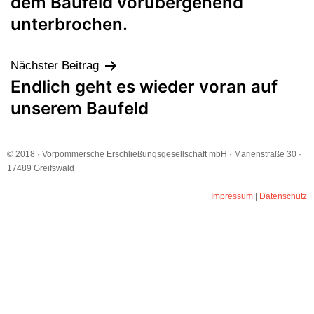
dem Baufeld vorübergehend
unterbrochen.
Nächster Beitrag
Endlich geht es wieder voran auf
unserem Baufeld
© 2018 · Vorpommersche Erschließungsgesellschaft mbH · Marienstraße 30 ·
17489 Greifswald
Impressum
|
Datenschutz