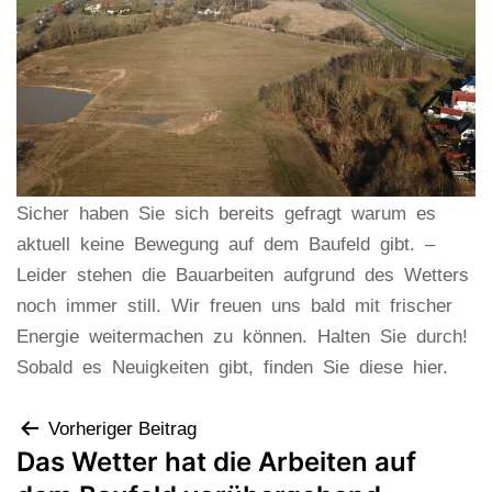
Sicher haben Sie sich bereits gefragt warum es
aktuell keine Bewegung auf dem Baufeld gibt. –
Leider stehen die Bauarbeiten aufgrund des Wetters
noch immer still. Wir freuen uns bald mit frischer
Energie weitermachen zu können. Halten Sie durch!
Sobald es Neuigkeiten gibt, finden Sie diese hier.
Vorheriger Beitrag
Das Wetter hat die Arbeiten auf