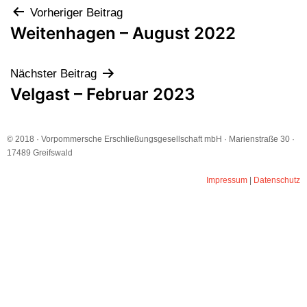
Vorheriger Beitrag
Weitenhagen – August 2022
Nächster Beitrag
Velgast – Februar 2023
© 2018 · Vorpommersche Erschließungsgesellschaft mbH · Marienstraße 30 ·
17489 Greifswald
Impressum
|
Datenschutz