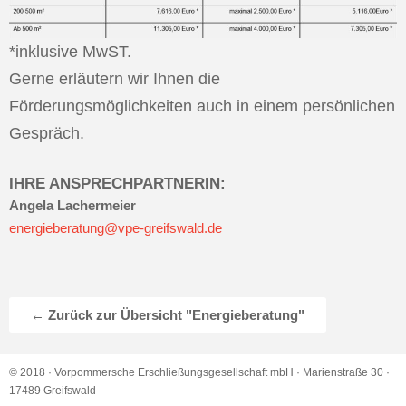
*inklusive MwST.
Gerne erläutern wir Ihnen die
Förderungsmöglichkeiten auch in einem persönlichen
Gespräch.
IHRE ANSPRECHPARTNERIN:
Angela Lachermeier
energieberatung@vpe-greifswald.de
← Zurück zur Übersicht "Energieberatung"
© 2018 · Vorpommersche Erschließungsgesellschaft mbH · Marienstraße 30 ·
17489 Greifswald