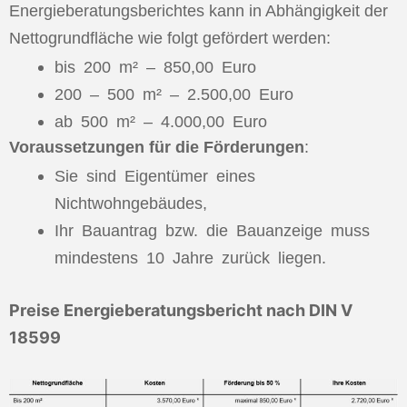
Energieberatungsberichtes kann in Abhängigkeit der
Nettogrundfläche wie folgt gefördert werden:
bis 200 m² – 850,00 Euro
200 – 500 m² – 2.500,00 Euro
ab 500 m² – 4.000,00 Euro
Voraussetzungen für die Förderungen
:
Sie sind Eigentümer eines
Nichtwohngebäudes,
Ihr Bauantrag bzw. die Bauanzeige muss
mindestens 10 Jahre zurück liegen.
Preise Energieberatungsbericht nach DIN V
18599