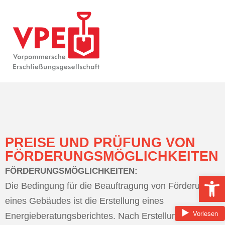
PREISE UND PRÜFUNG VON
FÖRDERUNGSMÖGLICHKEITEN
FÖRDERUNGSMÖGLICHKEITEN:
Op
Die Bedingung für die Beauftragung von Förderungen
eines Gebäudes ist die Erstellung eines
Energieberatungsberichtes. Nach Erstellung des